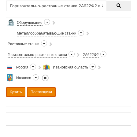
Оборудование
Металлообрабатывающие станки
Расточные станки
Горизонтально-расточные станки
2А622Ф2
Россия
Ивановская область
Иваново
Купить
Поставщики