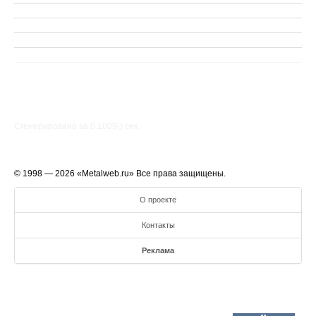
Сгенерировано за 0.1009() cек.
© 1998 — 2026 «Metalweb.ru» Все права защищены.
О проекте
Контакты
Реклама