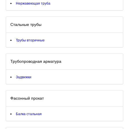
Нержавеющая труба
Стальные трубы
Трубы вторичные
Трубопроводная арматура
Задвижки
Фасонный прокат
Балка стальная