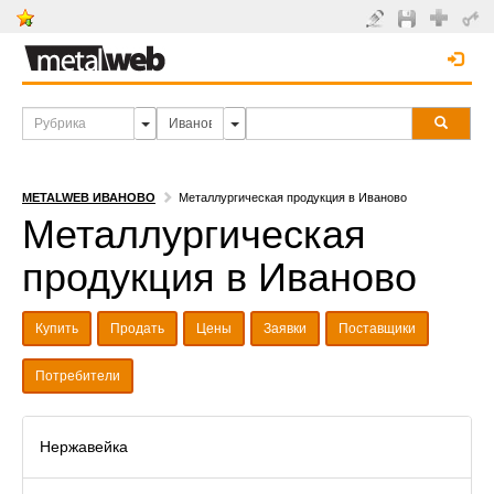
METALWEB ИВАНОВО
Металлургическая продукция в Иваново
Металлургическая
продукция в Иваново
Купить
Продать
Цены
Заявки
Поставщики
Потребители
Нержавейка