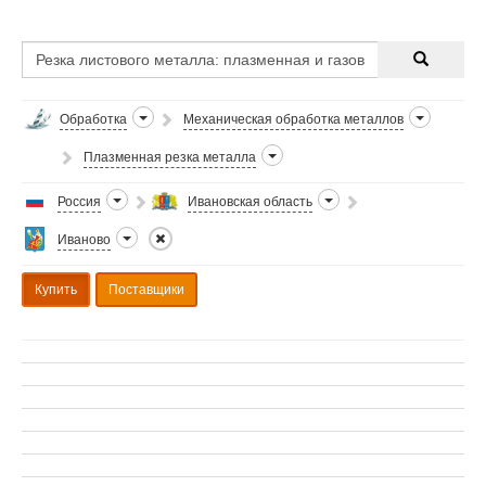
Обработка
Механическая обработка металлов
Плазменная резка металла
Россия
Ивановская область
Иваново
Купить
Поставщики