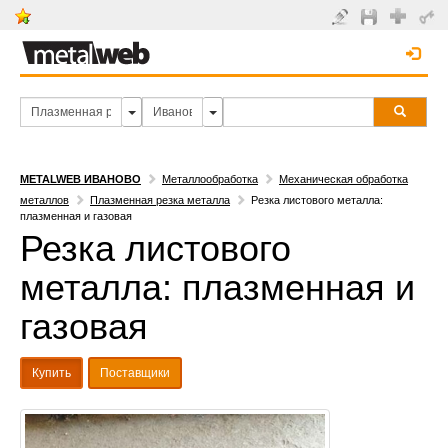
METALWEB ИВАНОВО
Металлообработка
Механическая обработка
металлов
Плазменная резка металла
Резка листового металла:
плазменная и газовая
Резка листового
металла: плазменная и
газовая
Купить
Поставщики