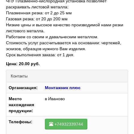
ЧПУ Плазменно-кислородная установка позволяет
раскраивать листовой металла:
Плазменная резка: от 2 до 25 мм
Газовая резка: от 20 до 200 мм
Низкие цены и высокое качество производимой нами резки
листового металла.
Работаем со своим и давальческим металлом.
Стоимость услуг рассчитывается на основании: чертежей,
эскизов, образцов нужного Вам изделия.
Срок выполнения заказа: от 1 дня.
Цена: 20.00 руб.
Контакты
Организация:
Монтажник плюс
Место
в Иваново
нахождения
продукции:
Телефоны:
+74932339744