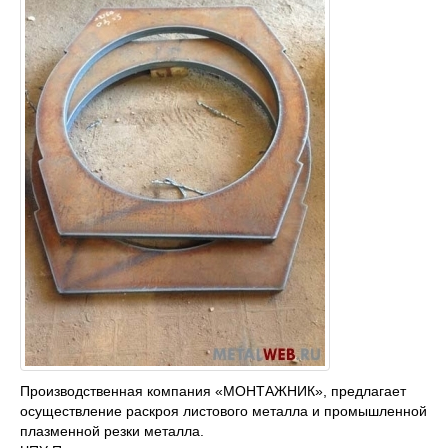
Производственная компания «МОНТАЖНИК», предлагает
осуществление раскроя листового металла и промышленной
плазменной резки металла.