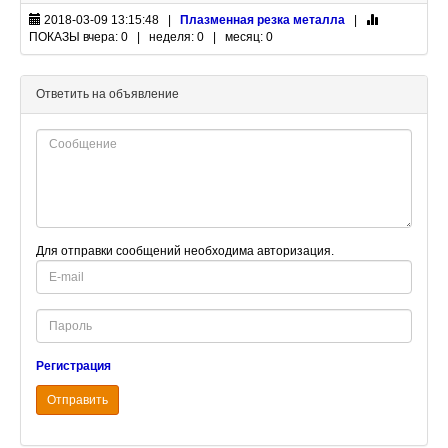
2018-03-09 13:15:48 |
Плазменная резка металла
|
ПОКАЗЫ
вчера: 0 | неделя: 0 | месяц: 0
Ответить на объявление
Для отправки сообщений необходима авторизация.
E-
mail
Password
Регистрация
Отправить