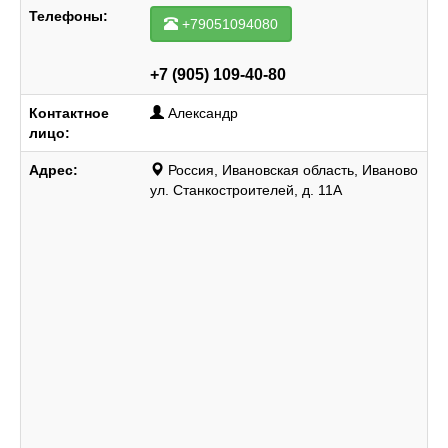
Телефоны:
+79051094080
+7 (905) 109-40-80
Контактное
Александр
лицо:
Адрес:
Россия, Ивановская область, Иваново
ул. Станкостроителей, д. 11А