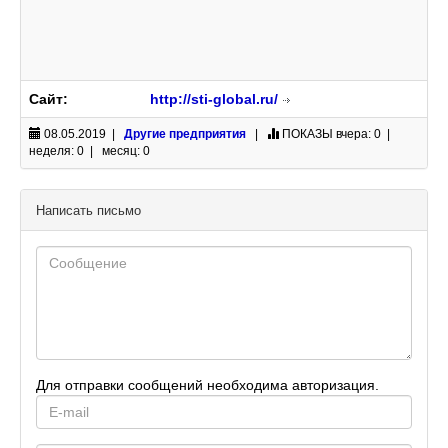
Сайт:
http://sti-global.ru/
08.05.2019 |
Другие предприятия
|
ПОКАЗЫ
вчера: 0 |
неделя: 0 | месяц: 0
Написать письмо
Для отправки сообщений необходима авторизация.
E-
mail