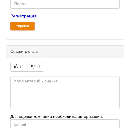
Password
Регистрация
Отправить
Оставить отзыв
+1
-1
Для оценки компании необходима авторизация.
E-
mail