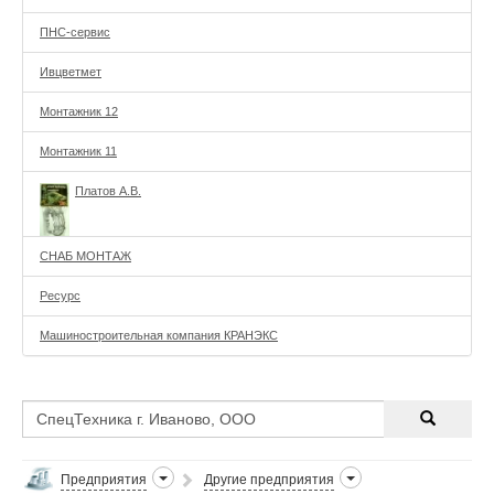
ПНС-сервис
Ивцветмет
Монтажник 12
Монтажник 11
Платов А.В.
СНАБ МОНТАЖ
Ресурс
Машиностроительная компания КРАНЭКС
Предприятия
Другие предприятия