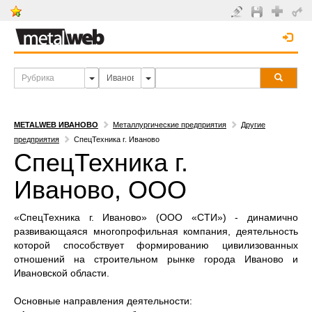
METALWEB ИВАНОВО
Металлургические предприятия
Другие
предприятия
СпецТехника г. Иваново
СпецТехника г.
Иваново, ООО
«СпецТехника г. Иваново» (ООО «СТИ») - динамично
развивающаяся многопрофильная компания, деятельность
которой способствует формированию цивилизованных
отношений на строительном рынке города Иваново и
Ивановской области.
Основные направления деятельности: