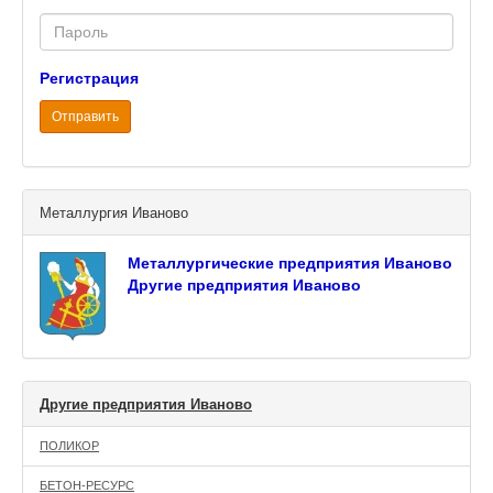
Password
Регистрация
Отправить
Металлургия Иваново
Металлургические предприятия Иваново
Другие предприятия Иваново
Другие предприятия Иваново
ПОЛИКОР
БЕТОН-РЕСУРС